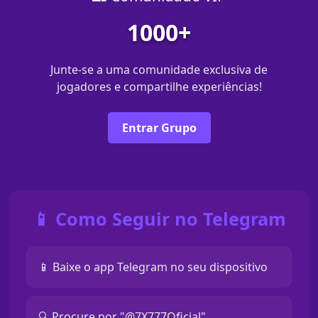
1000+
Junte-se a uma comunidade exclusiva de
jogadores e compartilhe experiências!
Entrar Grupo
📱 Como Seguir no Telegram
📱 Baixe o app Telegram no seu dispositivo
🔍 Procure por "@7X777Oficial"