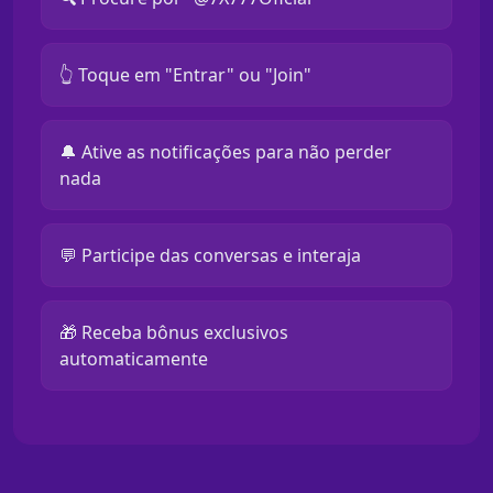
👆 Toque em "Entrar" ou "Join"
🔔 Ative as notificações para não perder
nada
💬 Participe das conversas e interaja
🎁 Receba bônus exclusivos
automaticamente