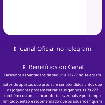
📱 Canal Oficial no Telegram!
📱 Benefícios do Canal
Descubra as vantagens de seguir a 7X777 no Telegram
isitos de apostas que precisam ser atendidos antes que
os jogadores possam retirar seus ganhos. O
7X777
também costuma lançar ofertas sazonais e por tempo
limitado, então é recomendado que os usuários fiquem