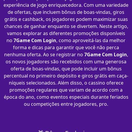
experiência de jogo enriquecedora. Com uma variedade
de ofertas, que incluem bônus de boas-vindas, giros
grátis e cashback, os jogadores podem maximizar suas
chances de ganhar enquanto se divertem. Neste artigo,
vamos explorar as diferentes promoções disponíveis
no
7Game Com Login
, como aproveitá-las da melhor
forma e dicas para garantir que você não perca
nenhuma oferta. Ao se registrar no
7Game Com Login
,
os novos jogadores são recebidos com uma generosa
oferta de boas-vindas, que pode incluir um bônus
percentual no primeiro depósito e giros grátis em caça-
níqueis selecionados. Além disso, o cassino oferece
promoções regulares que variam de acordo com a
época do ano, como eventos especiais durante feriados
ou competições entre jogadores, pro.