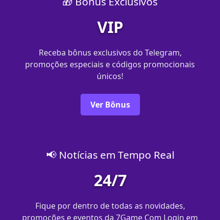
🎁 Bônus Exclusivos
VIP
Receba bônus exclusivos do Telegram,
promoções especiais e códigos promocionais
únicos!
Ver Bônus
📢 Notícias em Tempo Real
24/7
Fique por dentro de todas as novidades,
promoções e eventos da 7Game Com Login em