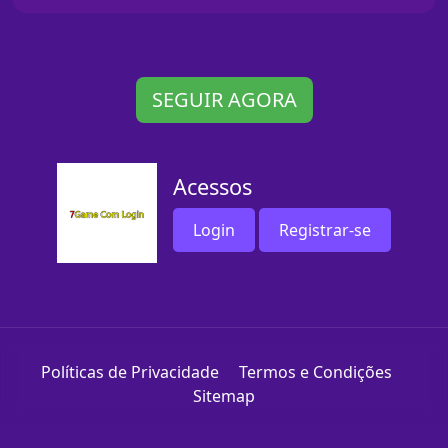
SEGUIR AGORA
Acessos
Login
Registrar-se
Políticas de Privacidade
Termos e Condições
Sitemap