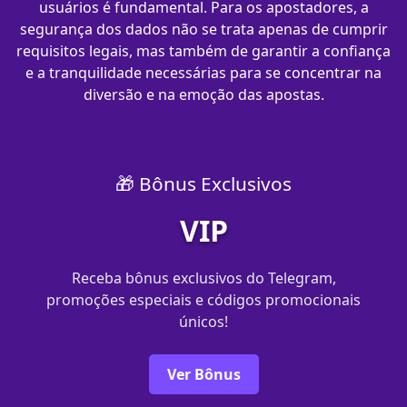
usuários é fundamental. Para os apostadores, a
segurança dos dados não se trata apenas de cumprir
requisitos legais, mas também de garantir a confiança
e a tranquilidade necessárias para se concentrar na
diversão e na emoção das apostas.
🎁 Bônus Exclusivos
VIP
Receba bônus exclusivos do Telegram,
promoções especiais e códigos promocionais
únicos!
Ver Bônus