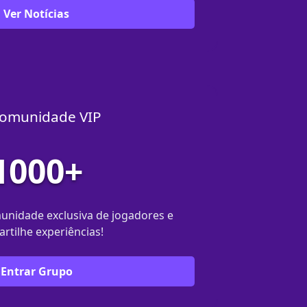
Ver Notícias
Comunidade VIP
1000+
unidade exclusiva de jogadores e
rtilhe experiências!
Entrar Grupo