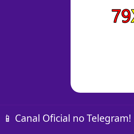
📱 Canal Oficial no Telegram!