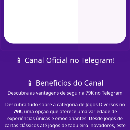
📱 Canal Oficial no Telegram!
📱 Benefícios do Canal
Descubra as vantagens de seguir a 79K no Telegram
Descubra tudo sobre a categoria de Jogos Diversos no
79K
, uma opção que oferece uma variedade de
experiências únicas e emocionantes. Desde jogos de
cartas clássicos até jogos de tabuleiro inovadores, este