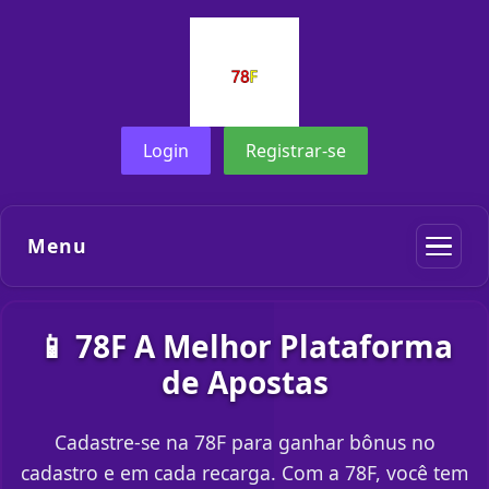
Login
Registrar-se
Menu
📱 78F A Melhor Plataforma
de Apostas
Cadastre-se na 78F para ganhar bônus no
cadastro e em cada recarga. Com a 78F, você tem