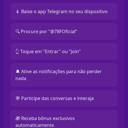
📱 Baixe o app Telegram no seu dispositivo
🔍 Procure por "@78FOficial"
👆 Toque em "Entrar" ou "Join"
🔔 Ative as notificações para não perder
nada
💬 Participe das conversas e interaja
🎁 Receba bônus exclusivos
automaticamente