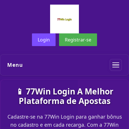
Login
Registrar-se
Menu
📱 77Win Login A Melhor
Plataforma de Apostas
Cadastre-se na 77Win Login para ganhar bônus
no cadastro e em cada recarga. Com a 77Win