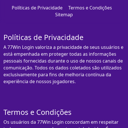
Políticas de Privacidade
Termos e Condições
Sitemap
Políticas de Privacidade
A 77Win Login valoriza a privacidade de seus usuários e
está empenhada em proteger todas as informações
pessoais fornecidas durante o uso de nossos canais de
comunicação. Todos os dados coletados são utilizados
exclusivamente para fins de melhoria contínua da
experiência de nossos jogadores.
Termos e Condições
Os usuários da 77Win Login concordam em respeitar