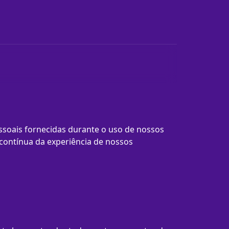
ssoais fornecidas durante o uso de nossos
 contínua da experiência de nossos