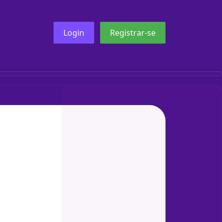
Login
Registrar-se