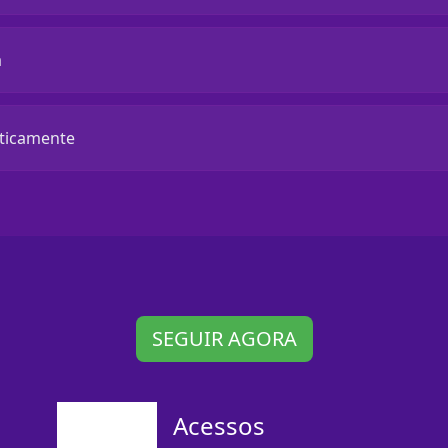
a
aticamente
SEGUIR AGORA
Acessos