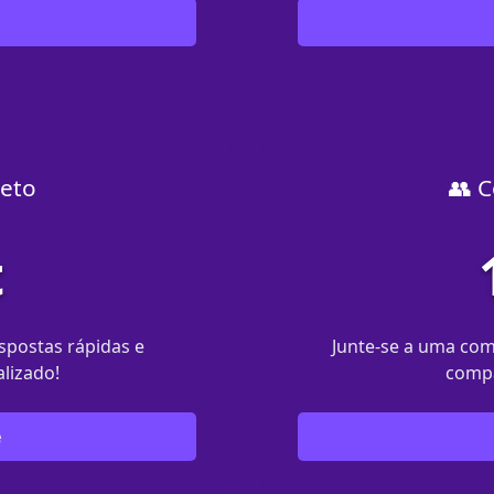
reto
👥 
t
espostas rápidas e
Junte-se a uma com
lizado!
compa
e