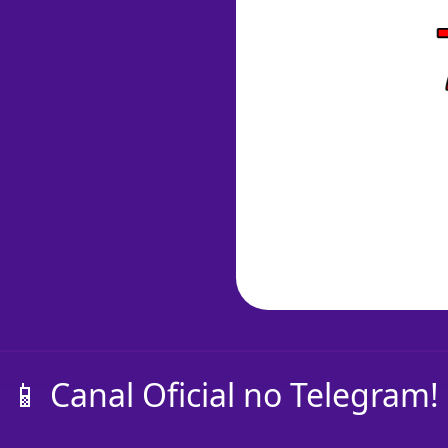
📱 Canal Oficial no Telegram!