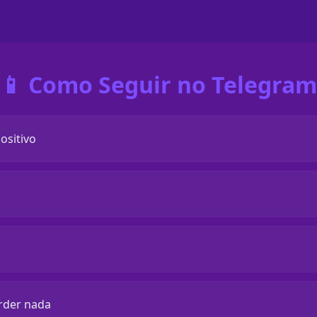
📱 Como Seguir no Telegram
ositivo
erder nada