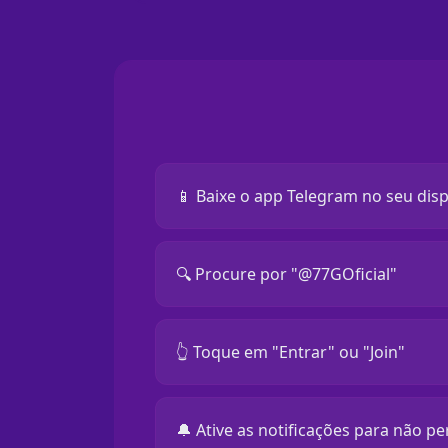
📱 Baixe o app Telegram no seu disp
🔍 Procure por "@77GOficial"
👆 Toque em "Entrar" ou "Join"
🔔 Ative as notificações para não p