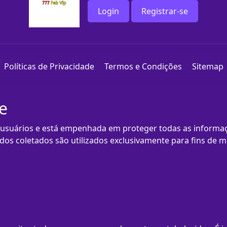
Login
Registrar-se
Políticas de Privacidade
Termos e Condições
Sitemap
de
us usuários e está empenhada em proteger todas as informa
os coletados são utilizados exclusivamente para fins de m