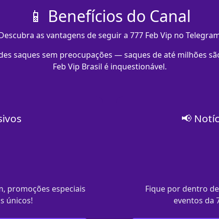
📱 Benefícios do Canal
Descubra as vantagens de seguir a 777 Feb Vip no Telegra
andes saques sem preocupações — saques de até milhões sã
Feb Vip Brasil é inquestionável.
sivos
📢 Notí
m, promoções especiais
Fique por dentro d
s únicos!
eventos da 