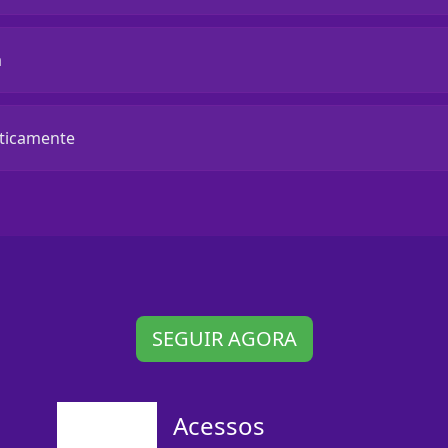
a
aticamente
SEGUIR AGORA
Acessos