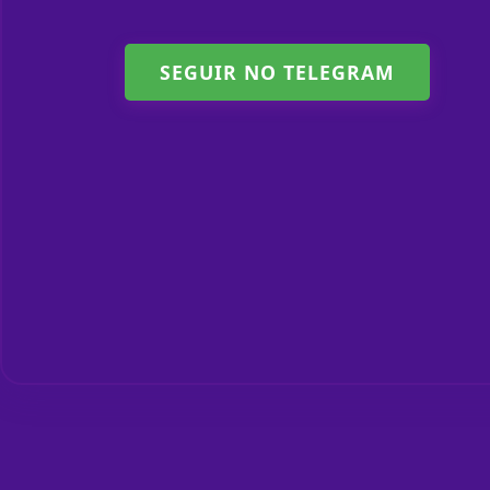
SEGUIR NO TELEGRAM