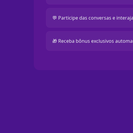
💬 Participe das conversas e interaj
🎁 Receba bônus exclusivos autom