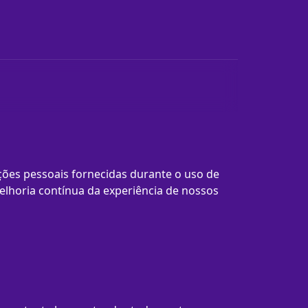
ções pessoais fornecidas durante o uso de
elhoria contínua da experiência de nossos