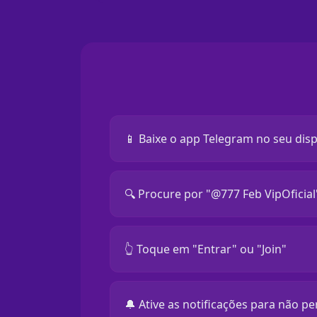
📱 Baixe o app Telegram no seu disp
🔍 Procure por "@777 Feb VipOficial
👆 Toque em "Entrar" ou "Join"
🔔 Ative as notificações para não p