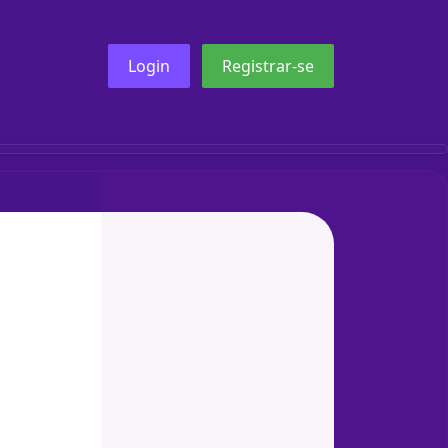
Login
Registrar-se