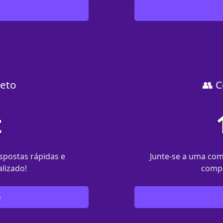
reto
👥 
t
espostas rápidas e
Junte-se a uma com
lizado!
compa
e