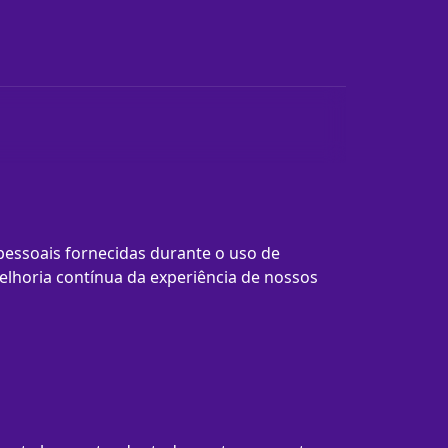
pessoais fornecidas durante o uso de
elhoria contínua da experiência de nossos