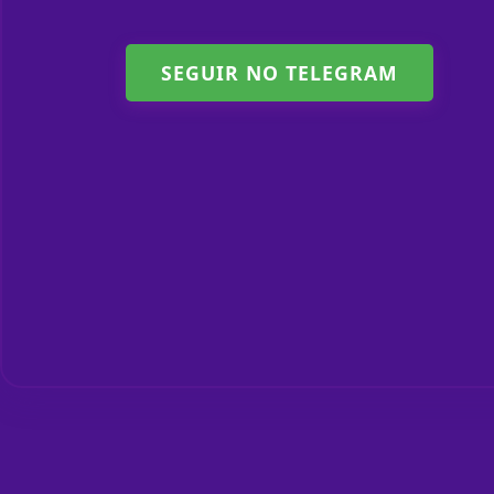
SEGUIR NO TELEGRAM