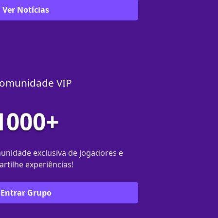
Ver Notícias
Comunidade VIP
1000+
unidade exclusiva de jogadores e
rtilhe experiências!
Entrar Grupo