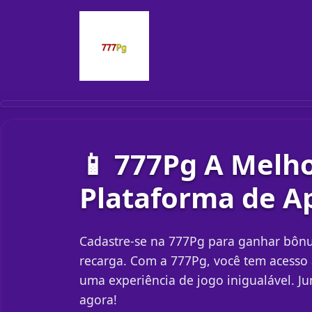
📱 777Pg A Melh
Plataforma de A
Cadastre-se na 777Pg para ganhar bônu
recarga. Com a 777Pg, você tem acesso 
uma experiência de jogo inigualável. J
agora!