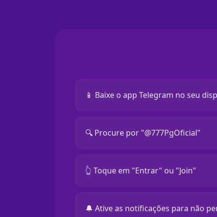
📱 Baixe o app Telegram no seu disp
🔍 Procure por "@777PgOficial"
👆 Toque em "Entrar" ou "Join"
🔔 Ative as notificações para não p