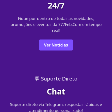
24/7
Fique por dentro de todas as novidades,
promoções e eventos da 777Feb.Com em tempo
real!
Ver Notícias
💬 Suporte Direto
Chat
Suporte direto via Telegram, respostas rápidas e
atendimento personalizado!