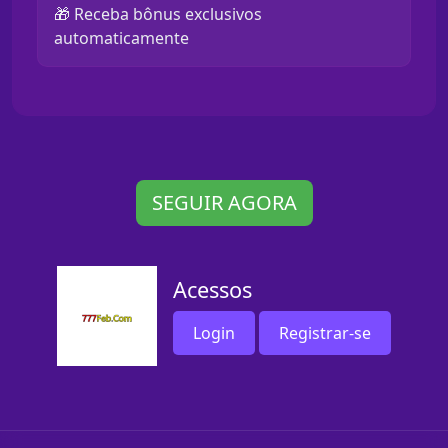
🎁 Receba bônus exclusivos
automaticamente
SEGUIR AGORA
Acessos
Login
Registrar-se