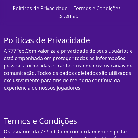
Políticas de Privacidade
Termos e Condições
Sitemap
Políticas de Privacidade
A 777Feb.Com valoriza a privacidade de seus usuários e
está empenhada em proteger todas as informações
pessoais fornecidas durante o uso de nossos canais de
comunicação. Todos os dados coletados são utilizados
exclusivamente para fins de melhoria contínua da
experiência de nossos jogadores.
Termos e Condições
Os usuários da 777Feb.Com concordam em respeitar