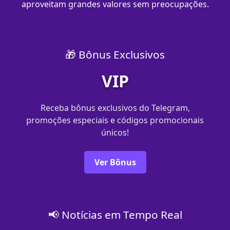
aproveitam grandes valores sem preocupações.
🎁 Bônus Exclusivos
VIP
Receba bônus exclusivos do Telegram,
promoções especiais e códigos promocionais
únicos!
Ver Bônus
📢 Notícias em Tempo Real