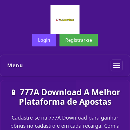
Login
Registrar-se
Menu
📱 777A Download A Melhor
Plataforma de Apostas
Cadastre-se na 777A Download para ganhar
bônus no cadastro e em cada recarga. Com a