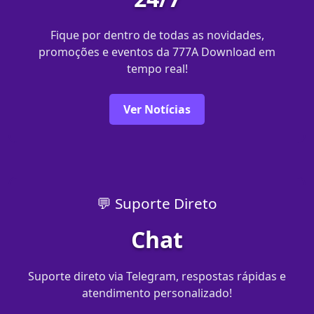
Fique por dentro de todas as novidades,
promoções e eventos da 777A Download em
tempo real!
Ver Notícias
💬 Suporte Direto
Chat
Suporte direto via Telegram, respostas rápidas e
atendimento personalizado!