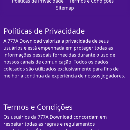
Políticas de Privacidade
Termos e Condições
Sitemap
Políticas de Privacidade
A 777A Download valoriza a privacidade de seus
usuários e está empenhada em proteger todas as
informações pessoais fornecidas durante o uso de
nossos canais de comunicação. Todos os dados
coletados são utilizados exclusivamente para fins de
melhoria contínua da experiência de nossos jogadores.
Termos e Condições
Os usuários da 777A Download concordam em
respeitar todas as regras e regulamentos