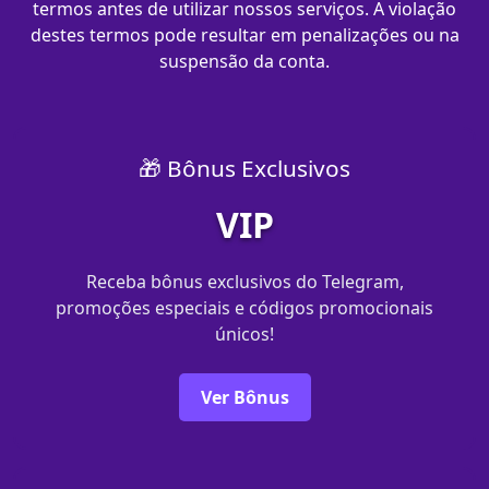
termos antes de utilizar nossos serviços. A violação
destes termos pode resultar em penalizações ou na
suspensão da conta.
🎁 Bônus Exclusivos
VIP
Receba bônus exclusivos do Telegram,
promoções especiais e códigos promocionais
únicos!
Ver Bônus