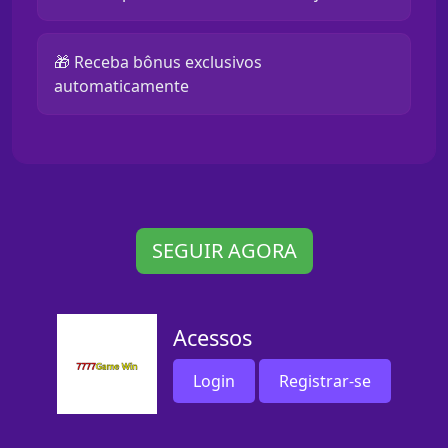
🎁 Receba bônus exclusivos
automaticamente
SEGUIR AGORA
Acessos
Login
Registrar-se