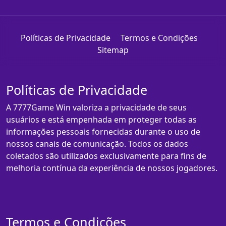
Políticas de Privacidade
Termos e Condições
Sitemap
Políticas de Privacidade
A 7777Game Win valoriza a privacidade de seus
usuários e está empenhada em proteger todas as
informações pessoais fornecidas durante o uso de
nossos canais de comunicação. Todos os dados
coletados são utilizados exclusivamente para fins de
melhoria contínua da experiência de nossos jogadores.
Termos e Condições