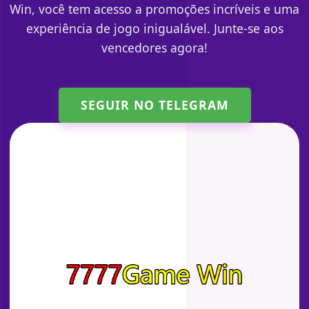
Win, você tem acesso a promoções incríveis e uma
experiência de jogo inigualável. Junte-se aos
vencedores agora!
SEGUIR NO TELEGRAM