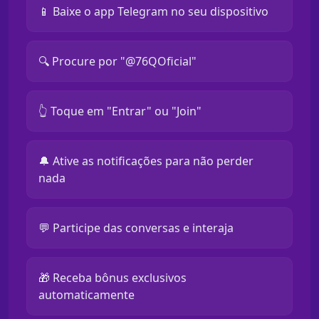
📱 Baixe o app Telegram no seu dispositivo
🔍 Procure por "@76QOficial"
👆 Toque em "Entrar" ou "Join"
🔔 Ative as notificações para não perder
nada
💬 Participe das conversas e interaja
🎁 Receba bônus exclusivos
automaticamente