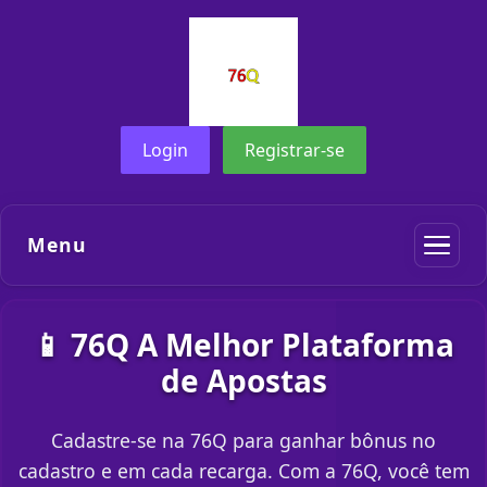
Login
Registrar-se
Menu
📱 76Q A Melhor Plataforma
de Apostas
Cadastre-se na 76Q para ganhar bônus no
cadastro e em cada recarga. Com a 76Q, você tem