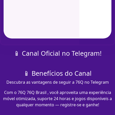
📱 Canal Oficial no Telegram!
📱 Benefícios do Canal
Descubra as vantagens de seguir a 76Q no Telegram
Com o 76Q 76Q Brasil , você aproveita uma experiência
móvel otimizada, suporte 24 horas e jogos disponíveis a
qualquer momento — registre-se e ganhe!