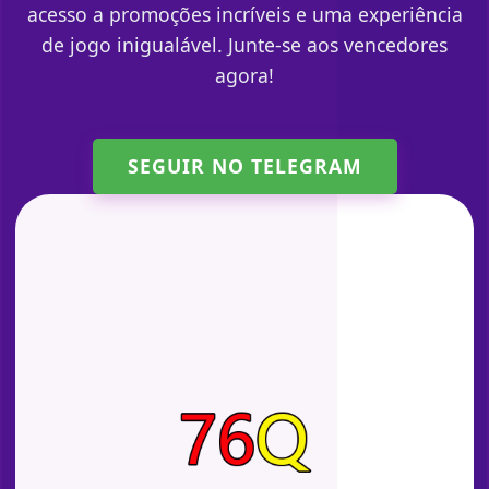
acesso a promoções incríveis e uma experiência
de jogo inigualável. Junte-se aos vencedores
agora!
SEGUIR NO TELEGRAM