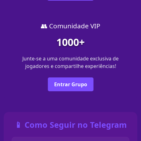
👥 Comunidade VIP
1000+
Junte-se a uma comunidade exclusiva de
jogadores e compartilhe experiências!
Entrar Grupo
📱 Como Seguir no Telegram