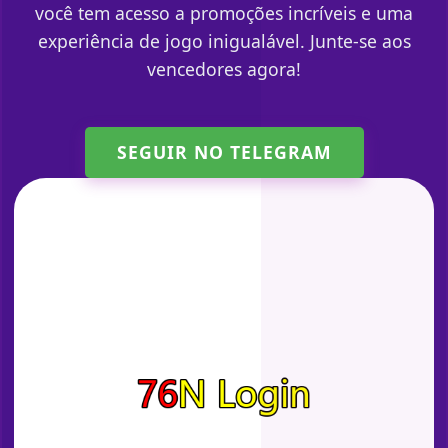
você tem acesso a promoções incríveis e uma
experiência de jogo inigualável. Junte-se aos
vencedores agora!
SEGUIR NO TELEGRAM