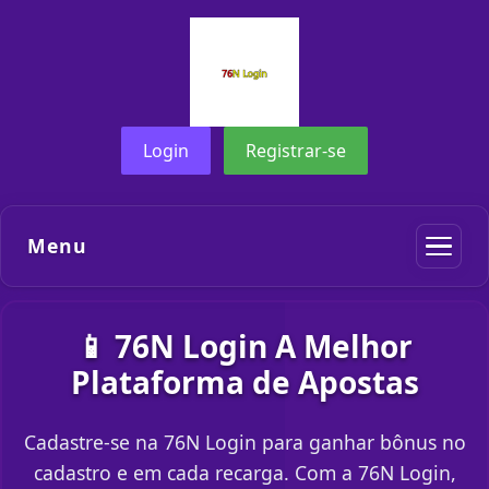
Login
Registrar-se
Menu
📱 76N Login A Melhor
Plataforma de Apostas
Cadastre-se na 76N Login para ganhar bônus no
cadastro e em cada recarga. Com a 76N Login,