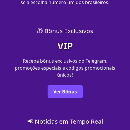
se a escolha número um dos brasileiros.
🎁 Bônus Exclusivos
VIP
Receba bônus exclusivos do Telegram,
promoções especiais e códigos promocionais
únicos!
Ver Bônus
📢 Notícias em Tempo Real