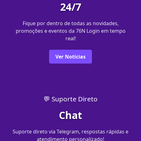
24/7
Fique por dentro de todas as novidades,
promoções e eventos da 76N Login em tempo
real!
Ver Notícias
💬 Suporte Direto
Chat
Suporte direto via Telegram, respostas rápidas e
atendimento personalizado!