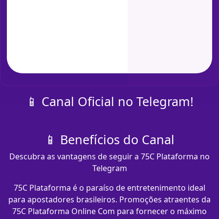
📱 Canal Oficial no Telegram!
📱 Benefícios do Canal
Descubra as vantagens de seguir a 75C Plataforma no
Telegram
75C Plataforma é o paraíso de entretenimento ideal
para apostadores brasileiros. Promoções atraentes da
75C Plataforma Online Com para fornecer o máximo