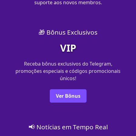
suporte aos novos membros.
🎁 Bônus Exclusivos
VIP
Receba bônus exclusivos do Telegram,
promoções especiais e códigos promocionais
únicos!
Ver Bônus
📢 Notícias em Tempo Real