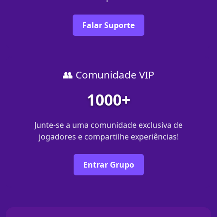
Falar Suporte
👥 Comunidade VIP
1000+
Junte-se a uma comunidade exclusiva de
jogadores e compartilhe experiências!
Entrar Grupo