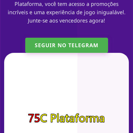
Plataforma, você tem acesso a promoções
incríveis e uma experiência de jogo inigualável.
Junte-se aos vencedores agora!
SEGUIR NO TELEGRAM