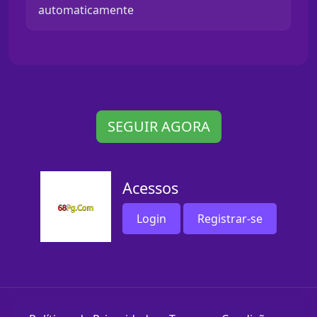
automaticamente
SEGUIR AGORA
Acessos
Login
Registrar-se