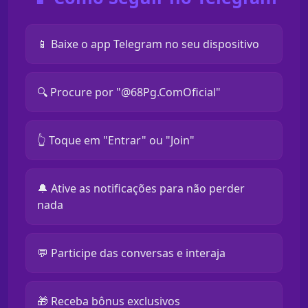
📱 Baixe o app Telegram no seu dispositivo
🔍 Procure por "@68Pg.ComOficial"
👆 Toque em "Entrar" ou "Join"
🔔 Ative as notificações para não perder
nada
💬 Participe das conversas e interaja
🎁 Receba bônus exclusivos