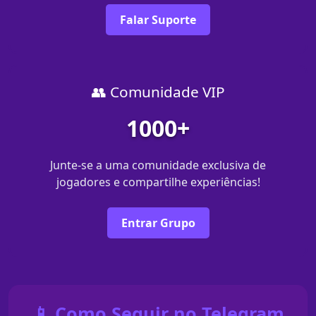
Falar Suporte
👥 Comunidade VIP
1000+
Junte-se a uma comunidade exclusiva de
jogadores e compartilhe experiências!
Entrar Grupo
📱 Como Seguir no Telegram