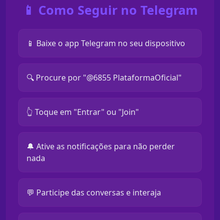
📱 Como Seguir no Telegram
📱 Baixe o app Telegram no seu dispositivo
🔍 Procure por "@6855 PlataformaOficial"
👆 Toque em "Entrar" ou "Join"
🔔 Ative as notificações para não perder
nada
💬 Participe das conversas e interaja