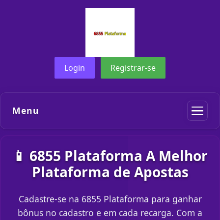
Login
Registrar-se
Menu
📱 6855 Plataforma A Melhor
Plataforma de Apostas
Cadastre-se na 6855 Plataforma para ganhar
bônus no cadastro e em cada recarga. Com a