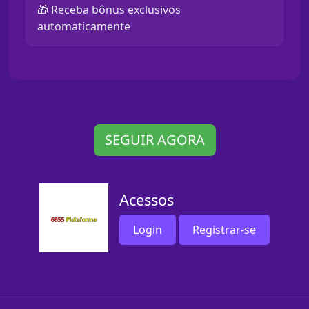
🎁 Receba bônus exclusivos
automaticamente
SEGUIR AGORA
Acessos
Login
Registrar-se