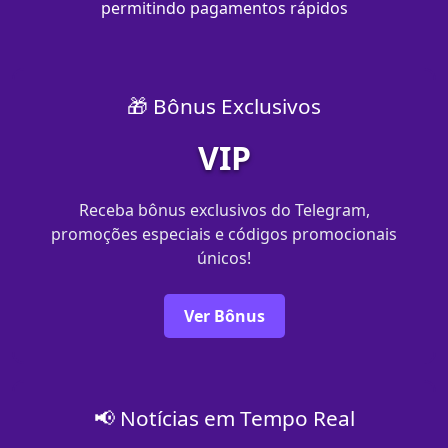
permitindo pagamentos rápidos
🎁 Bônus Exclusivos
VIP
Receba bônus exclusivos do Telegram,
promoções especiais e códigos promocionais
únicos!
Ver Bônus
📢 Notícias em Tempo Real