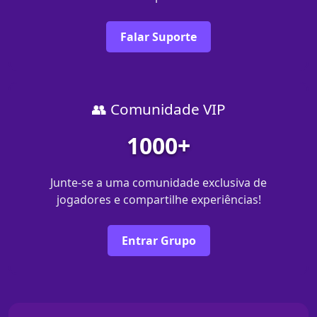
Falar Suporte
👥 Comunidade VIP
1000+
Junte-se a uma comunidade exclusiva de
jogadores e compartilhe experiências!
Entrar Grupo