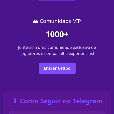
👥 Comunidade VIP
1000+
Junte-se a uma comunidade exclusiva de
jogadores e compartilhe experiências!
Entrar Grupo
📱 Como Seguir no Telegram