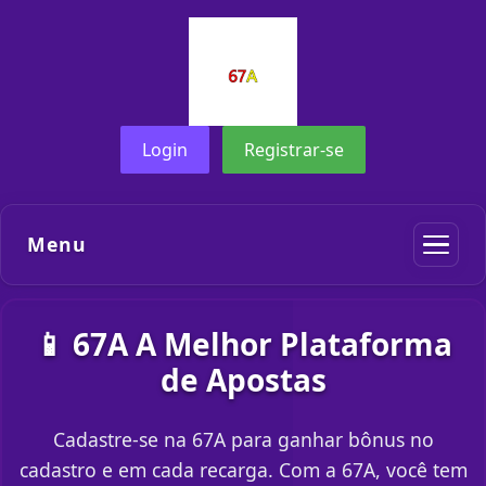
Login
Registrar-se
Menu
📱 67A A Melhor Plataforma
de Apostas
Cadastre-se na 67A para ganhar bônus no
cadastro e em cada recarga. Com a 67A, você tem