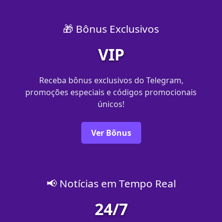
🎁 Bônus Exclusivos
VIP
Receba bônus exclusivos do Telegram,
promoções especiais e códigos promocionais
únicos!
Ver Bônus
📢 Notícias em Tempo Real
24/7