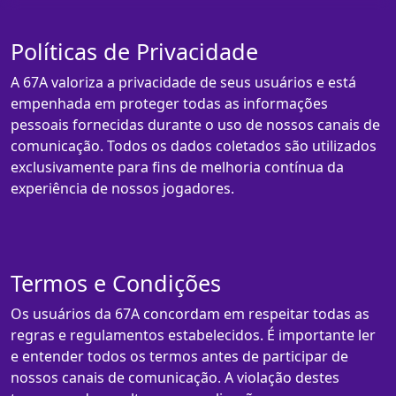
Políticas de Privacidade
A 67A valoriza a privacidade de seus usuários e está
empenhada em proteger todas as informações
pessoais fornecidas durante o uso de nossos canais de
comunicação. Todos os dados coletados são utilizados
exclusivamente para fins de melhoria contínua da
experiência de nossos jogadores.
Termos e Condições
Os usuários da 67A concordam em respeitar todas as
regras e regulamentos estabelecidos. É importante ler
e entender todos os termos antes de participar de
nossos canais de comunicação. A violação destes