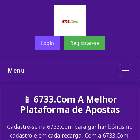
Login
Registrar-se
Menu
📱 6733.Com A Melhor
Plataforma de Apostas
Cadastre-se na 6733.Com para ganhar bônus no
cadastro e em cada recarga. Com a 6733.Com,