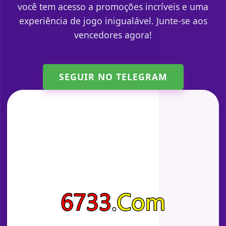
você tem acesso a promoções incríveis e uma
experiência de jogo inigualável. Junte-se aos
vencedores agora!
SEGUIR NO TELEGRAM