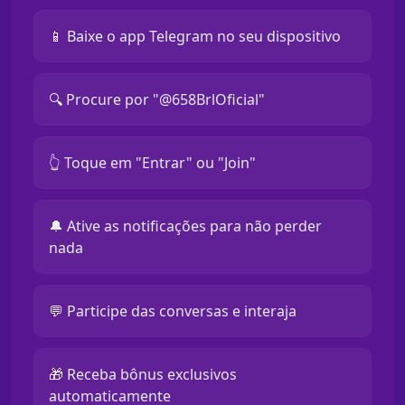
📱 Baixe o app Telegram no seu dispositivo
🔍 Procure por "@658BrlOficial"
👆 Toque em "Entrar" ou "Join"
🔔 Ative as notificações para não perder
nada
💬 Participe das conversas e interaja
🎁 Receba bônus exclusivos
automaticamente