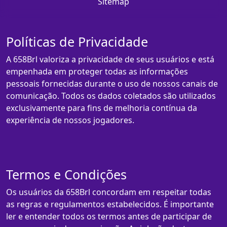
Sitemap
Políticas de Privacidade
A 658Brl valoriza a privacidade de seus usuários e está
empenhada em proteger todas as informações
pessoais fornecidas durante o uso de nossos canais de
comunicação. Todos os dados coletados são utilizados
exclusivamente para fins de melhoria contínua da
experiência de nossos jogadores.
Termos e Condições
Os usuários da 658Brl concordam em respeitar todas
as regras e regulamentos estabelecidos. É importante
ler e entender todos os termos antes de participar de