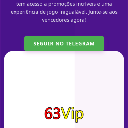
tem acesso a promoções incríveis e uma
experiência de jogo inigualável. Junte-se aos
vencedores agora!
SEGUIR NO TELEGRAM