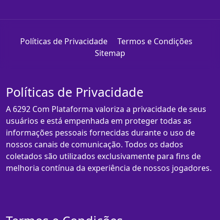
Políticas de Privacidade
Termos e Condições
Sitemap
Políticas de Privacidade
A 6292 Com Plataforma valoriza a privacidade de seus
usuários e está empenhada em proteger todas as
informações pessoais fornecidas durante o uso de
nossos canais de comunicação. Todos os dados
coletados são utilizados exclusivamente para fins de
melhoria contínua da experiência de nossos jogadores.