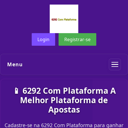
Login
Registrar-se
Menu
📱 6292 Com Plataforma A
Melhor Plataforma de
Apostas
Cadastre-se na 6292 Com Plataforma para ganhar