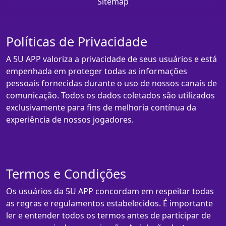
Sitemap
Políticas de Privacidade
A 5U APP valoriza a privacidade de seus usuários e está
empenhada em proteger todas as informações
pessoais fornecidas durante o uso de nossos canais de
comunicação. Todos os dados coletados são utilizados
exclusivamente para fins de melhoria contínua da
experiência de nossos jogadores.
Termos e Condições
Os usuários da 5U APP concordam em respeitar todas
as regras e regulamentos estabelecidos. É importante
ler e entender todos os termos antes de participar de