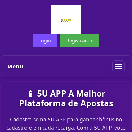
Login
Registrar-se
Menu
📱 5U APP A Melhor
Plataforma de Apostas
Cadastre-se na 5U APP para ganhar bônus no
cadastro e em cada recarga. Com a 5U APP, você