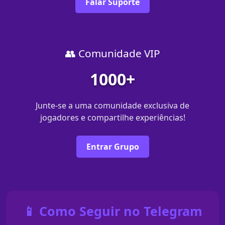
Falar Suporte
👥 Comunidade VIP
1000+
Junte-se a uma comunidade exclusiva de
jogadores e compartilhe experiências!
Entrar Grupo
📱 Como Seguir no Telegram