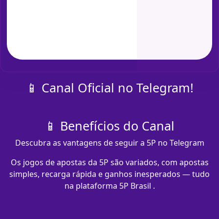
📱 Canal Oficial no Telegram!
📱 Benefícios do Canal
Descubra as vantagens de seguir a 5P no Telegram
Os jogos de apostas da 5P são variados, com apostas
simples, recarga rápida e ganhos inesperados — tudo
na plataforma 5P Brasil .