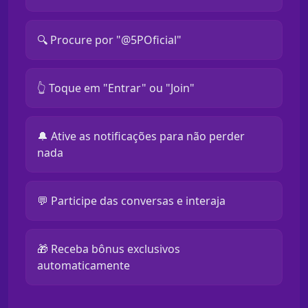
🔍 Procure por "@5POficial"
👆 Toque em "Entrar" ou "Join"
🔔 Ative as notificações para não perder
nada
💬 Participe das conversas e interaja
🎁 Receba bônus exclusivos
automaticamente