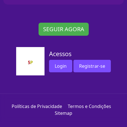
SEGUIR AGORA
Acessos
Login
Registrar-se
Políticas de Privacidade
Termos e Condições
Sitemap