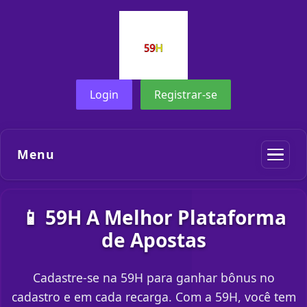
Login
Registrar-se
Menu
📱 59H A Melhor Plataforma
de Apostas
Cadastre-se na 59H para ganhar bônus no
cadastro e em cada recarga. Com a 59H, você tem