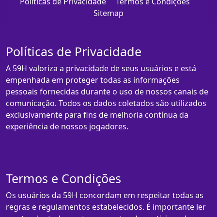
Políticas de Privacidade
Termos e Condições
Sitemap
Políticas de Privacidade
A 59H valoriza a privacidade de seus usuários e está
empenhada em proteger todas as informações
pessoais fornecidas durante o uso de nossos canais de
comunicação. Todos os dados coletados são utilizados
exclusivamente para fins de melhoria contínua da
experiência de nossos jogadores.
Termos e Condições
Os usuários da 59H concordam em respeitar todas as
regras e regulamentos estabelecidos. É importante ler