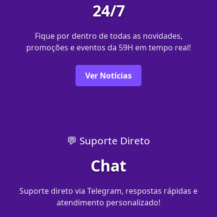
24/7
Fique por dentro de todas as novidades,
promoções e eventos da 59H em tempo real!
Ver Notícias
💬 Suporte Direto
Chat
Suporte direto via Telegram, respostas rápidas e
atendimento personalizado!