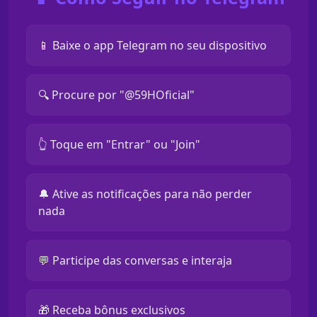
📱 Baixe o app Telegram no seu dispositivo
🔍 Procure por "@59HOficial"
👆 Toque em "Entrar" ou "Join"
🔔 Ative as notificações para não perder
nada
💬 Participe das conversas e interaja
🎁 Receba bônus exclusivos