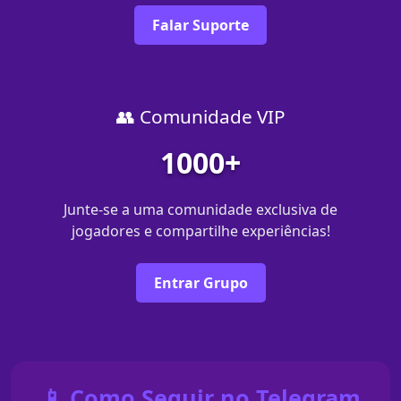
Falar Suporte
👥 Comunidade VIP
1000+
Junte-se a uma comunidade exclusiva de
jogadores e compartilhe experiências!
Entrar Grupo
📱 Como Seguir no Telegram