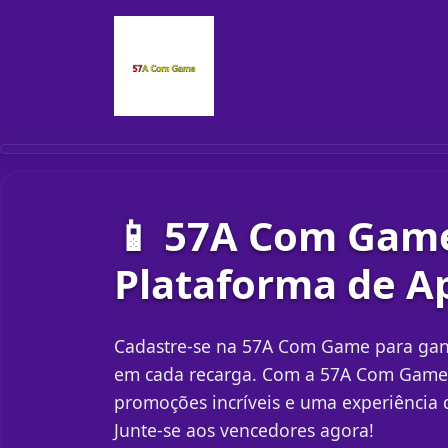
📱 57A Com Gam
Plataforma de A
Cadastre-se na 57A Com Game para gan
em cada recarga. Com a 57A Com Game,
promoções incríveis e uma experiência d
Junte-se aos vencedores agora!