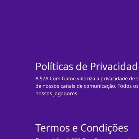
Políticas de Privacida
A 57A Com Game valoriza a privacidade de 
de nossos canais de comunicação. Todos os 
nossos jogadores.
Termos e Condições