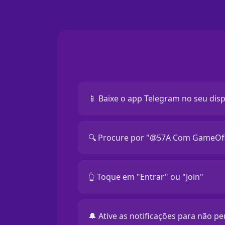
📱 Baixe o app Telegram no seu disp
🔍 Procure por "@57A Com GameOfi
👆 Toque em "Entrar" ou "Join"
🔔 Ative as notificações para não p