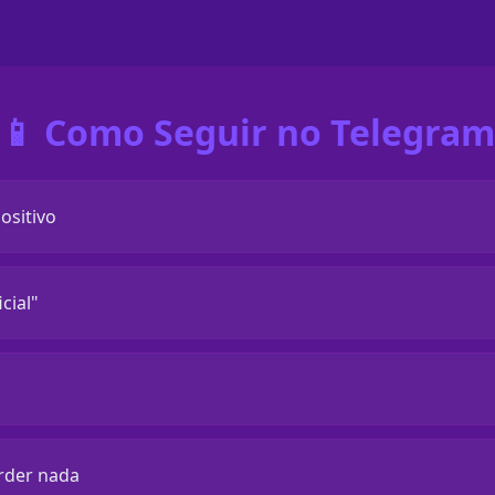
📱 Como Seguir no Telegram
ositivo
cial"
erder nada