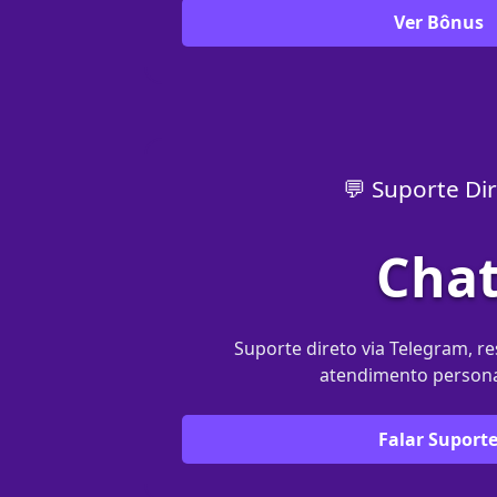
Ver Bônus
💬 Suporte Di
Cha
Suporte direto via Telegram, r
atendimento persona
Falar Suport