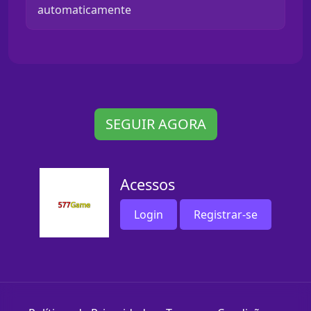
automaticamente
SEGUIR AGORA
Acessos
Login
Registrar-se