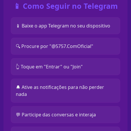
📱 Como Seguir no Telegram
📱 Baixe o app Telegram no seu dispositivo
🔍 Procure por "@5757.ComOficial"
👆 Toque em "Entrar" ou "Join"
🔔 Ative as notificações para não perder
nada
💬 Participe das conversas e interaja