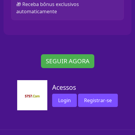
🎁 Receba bônus exclusivos
automaticamente
SEGUIR AGORA
Acessos
Login
Registrar-se