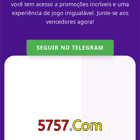
você tem acesso a promoções incríveis e uma
experiência de jogo inigualável. Junte-se aos
vencedores agora!
SEGUIR NO TELEGRAM