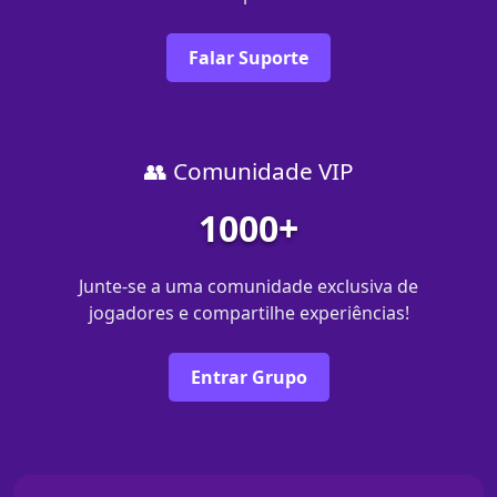
Falar Suporte
👥 Comunidade VIP
1000+
Junte-se a uma comunidade exclusiva de
jogadores e compartilhe experiências!
Entrar Grupo