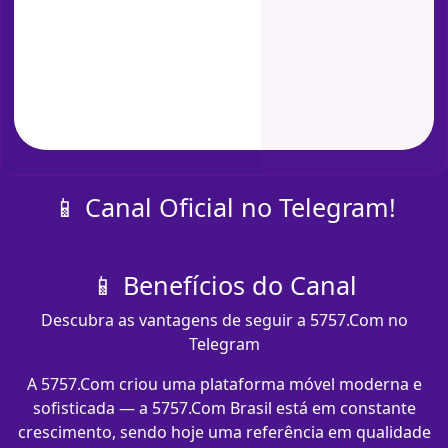
📱 Canal Oficial no Telegram!
📱 Benefícios do Canal
Descubra as vantagens de seguir a 5757.Com no
Telegram
A 5757.Com criou uma plataforma móvel moderna e
sofisticada — a 5757.Com Brasil está em constante
crescimento, sendo hoje uma referência em qualidade