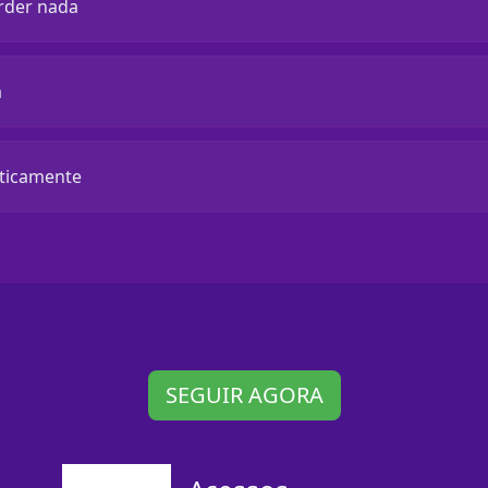
erder nada
a
aticamente
SEGUIR AGORA