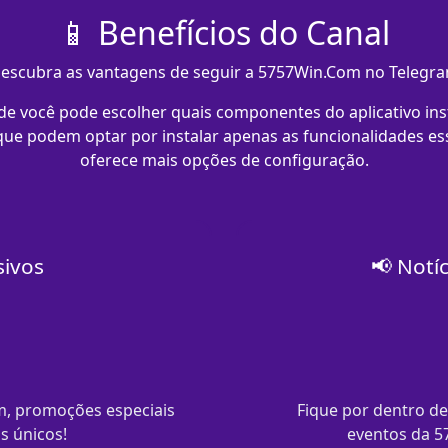
📱 Benefícios do Canal
escubra as vantagens de seguir a 5757Win.Com no Telegr
e você pode escolher quais componentes do aplicativo insta
que podem optar por instalar apenas as funcionalidades e
oferece mais opções de configuração.
sivos
📢 Notí
m, promoções especiais
Fique por dentro d
s únicos!
eventos da 5