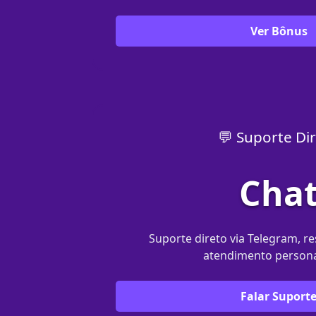
Ver Bônus
💬 Suporte Di
Cha
Suporte direto via Telegram, r
atendimento persona
Falar Suport