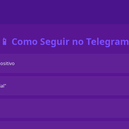
📱 Como Seguir no Telegram
ositivo
al"