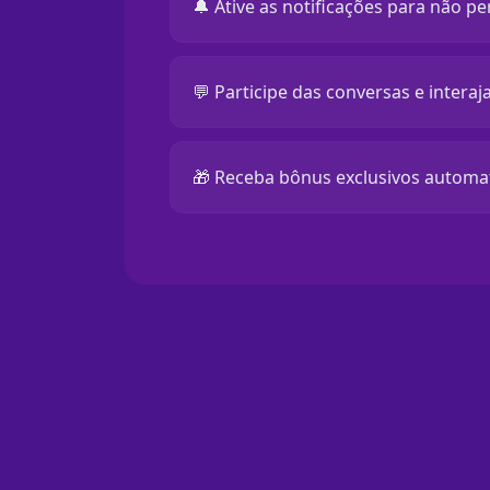
🔔 Ative as notificações para não p
💬 Participe das conversas e interaj
🎁 Receba bônus exclusivos autom