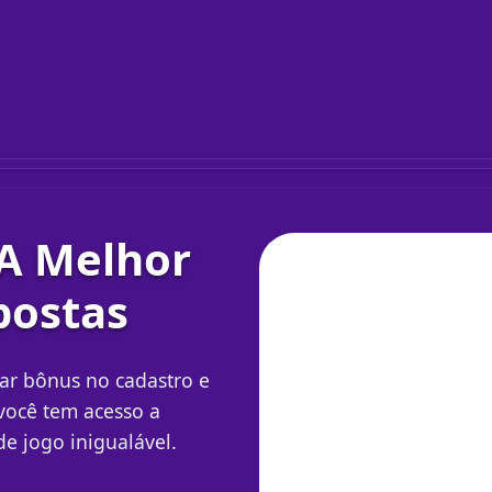
A Melhor
postas
ar bônus no cadastro e
você tem acesso a
e jogo inigualável.