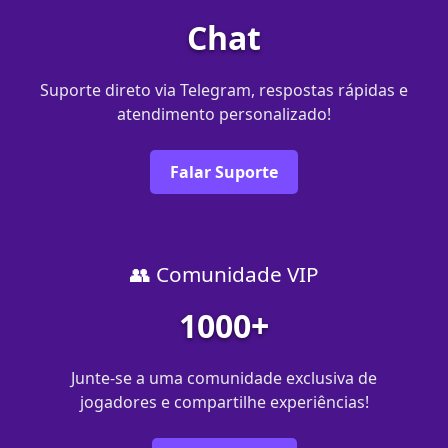
Chat
Suporte direto via Telegram, respostas rápidas e
atendimento personalizado!
Falar Suporte
👥 Comunidade VIP
1000+
Junte-se a uma comunidade exclusiva de
jogadores e compartilhe experiências!