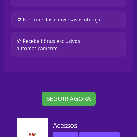
💬 Participe das conversas e interaja
🎁 Receba bônus exclusivos
automaticamente
SEGUIR AGORA
Acessos