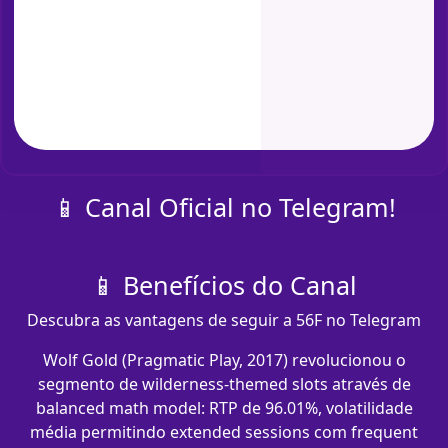
📱 Canal Oficial no Telegram!
📱 Benefícios do Canal
Descubra as vantagens de seguir a 56F no Telegram
Wolf Gold (Pragmatic Play, 2017) revolucionou o
segmento de wilderness-themed slots através de
balanced math model: RTP de 96.01%, volatilidade
média permitindo extended sessions com frequent