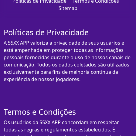
Políticas de Privacidade
Termos e Condições
Sitemap
Políticas de Privacidade
A 55XX APP valoriza a privacidade de seus usuários e
está empenhada em proteger todas as informações
pessoais fornecidas durante o uso de nossos canais de
comunicação. Todos os dados coletados são utilizados
exclusivamente para fins de melhoria contínua da
experiência de nossos jogadores.
Termos e Condições
Os usuários da 55XX APP concordam em respeitar
todas as regras e regulamentos estabelecidos. É