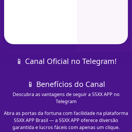
📱 Canal Oficial no Telegram!
📱 Benefícios do Canal
Descubra as vantagens de seguir a 55XX APP no
Telegram
Abra as portas da fortuna com facilidade na plataforma
55XX APP Brasil — a 55XX APP oferece diversão
garantida e lucros fáceis com apenas um clique.