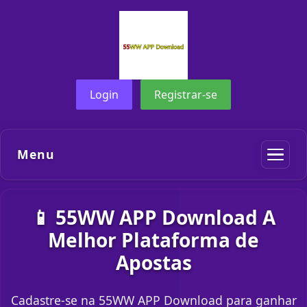
Login
Registrar-se
Menu
📱 55WW APP Download A
Melhor Plataforma de
Apostas
Cadastre-se na 55WW APP Download para ganhar