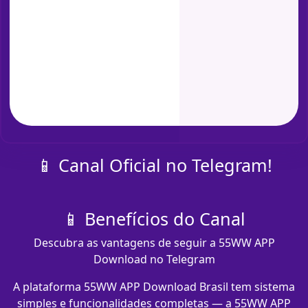
📱 Canal Oficial no Telegram!
📱 Benefícios do Canal
Descubra as vantagens de seguir a 55WW APP
Download no Telegram
A plataforma 55WW APP Download Brasil tem sistema
simples e funcionalidades completas — a 55WW APP