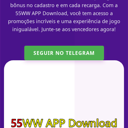
bônus no cadastro e em cada recarga. Com a
55WW APP Download, você tem acesso a
promoções incríveis e uma experiência de jogo
inigualável. Junte-se aos vencedores agora!
SEGUIR NO TELEGRAM