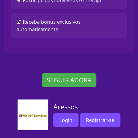
💬 Participe das conversas e interaja
🎁 Receba bônus exclusivos
automaticamente
SEGUIR AGORA
Acessos
Login
Registrar-se