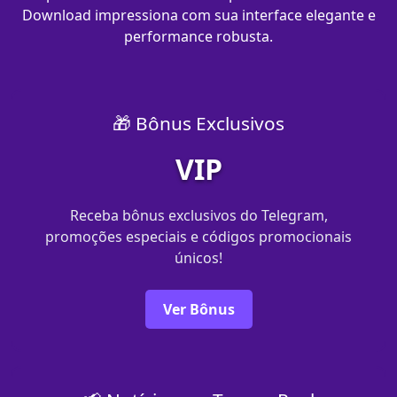
Download impressiona com sua interface elegante e
performance robusta.
🎁 Bônus Exclusivos
VIP
Receba bônus exclusivos do Telegram,
promoções especiais e códigos promocionais
únicos!
Ver Bônus