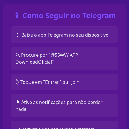
📱 Como Seguir no Telegram
📱 Baixe o app Telegram no seu dispositivo
🔍 Procure por "@55WW APP
DownloadOficial"
👆 Toque em "Entrar" ou "Join"
🔔 Ative as notificações para não perder
nada