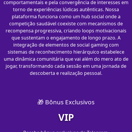
comportamentais e pela convergência de interesses em
torno de experiências lúdicas autênticas. Nossa
plataforma funciona como um hub social onde a
competição saudável coexiste com mecanismos de
recompensa progressiva, criando loops motivacionais
que sustentam o engajamento de longo prazo. A
integração de elementos de social gaming com
sistemas de reconhecimento hierárquico estabelece
uma dinâmica comunitária que vai além do mero ato de
jogar, transformando cada sessão em uma jornada de
descoberta e realização pessoal.
🎁 Bônus Exclusivos
VIP