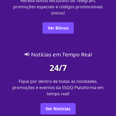
Receba bônus exclusivos do Telegram,
promoções especiais e códigos promocionais
únicos!
Ver Bônus
📢 Notícias em Tempo Real
24/7
Fique por dentro de todas as novidades,
promoções e eventos da 55QQ Plataforma em
tempo real!
Ver Notícias