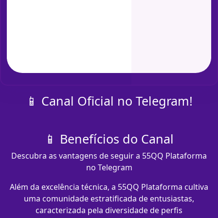
📱 Canal Oficial no Telegram!
📱 Benefícios do Canal
Descubra as vantagens de seguir a 55QQ Plataforma
no Telegram
Além da excelência técnica, a 55QQ Plataforma cultiva
uma comunidade estratificada de entusiastas,
caracterizada pela diversidade de perfis