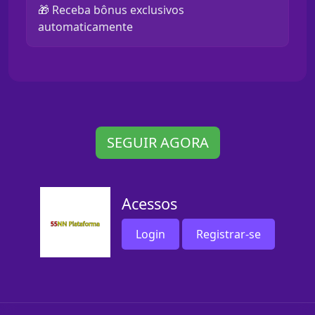
🎁 Receba bônus exclusivos
automaticamente
SEGUIR AGORA
Acessos
Login
Registrar-se