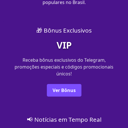
populares no Brasil.
🎁 Bônus Exclusivos
VIP
Receba bônus exclusivos do Telegram,
promoções especiais e códigos promocionais
únicos!
Ver Bônus
📢 Notícias em Tempo Real