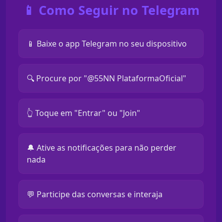
📱 Como Seguir no Telegram
📱 Baixe o app Telegram no seu dispositivo
🔍 Procure por "@55NN PlataformaOficial"
👆 Toque em "Entrar" ou "Join"
🔔 Ative as notificações para não perder
nada
💬 Participe das conversas e interaja