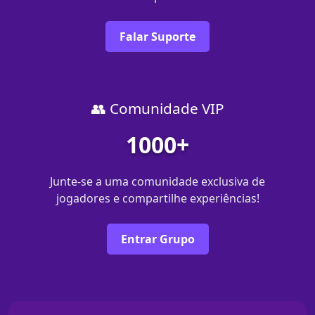
Falar Suporte
👥 Comunidade VIP
1000+
Junte-se a uma comunidade exclusiva de
jogadores e compartilhe experiências!
Entrar Grupo