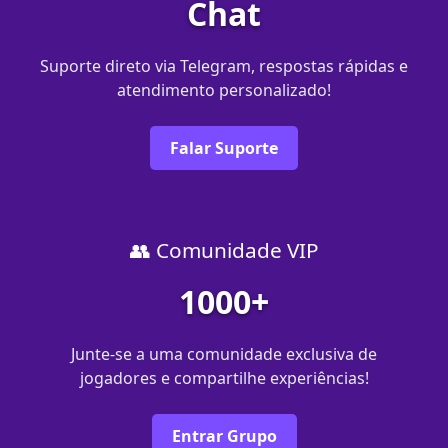
Chat
Suporte direto via Telegram, respostas rápidas e
atendimento personalizado!
Falar Suporte
👥 Comunidade VIP
1000+
Junte-se a uma comunidade exclusiva de
jogadores e compartilhe experiências!
Entrar Grupo