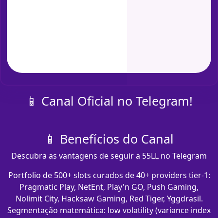
📱 Canal Oficial no Telegram!
📱 Benefícios do Canal
Descubra as vantagens de seguir a 55LL no Telegram
Portfolio de 500+ slots curados de 40+ providers tier-1:
Pragmatic Play, NetEnt, Play'n GO, Push Gaming,
Nolimit City, Hacksaw Gaming, Red Tiger, Yggdrasil.
Segmentação matemática: low volatility (variance index