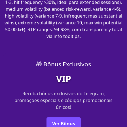
1-3, hit frequency >30%, ideal para extended sessions),
medium volatility (balanced risk-reward, variance 4-6),
high volatility (variance 7-9, infrequent mas substantial
wins), extreme volatility (variance 10, max win potential
50.000x+). RTP ranges: 94-98%, com transparency total
via info tooltips.
🎁 Bônus Exclusivos
VIP
Receba bônus exclusivos do Telegram,
promoções especiais e códigos promocionais
únicos!
Ver Bônus