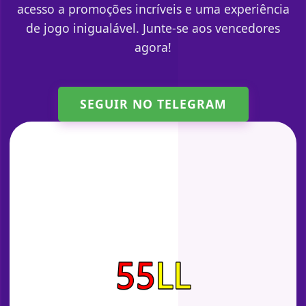
acesso a promoções incríveis e uma experiência
de jogo inigualável. Junte-se aos vencedores
agora!
SEGUIR NO TELEGRAM