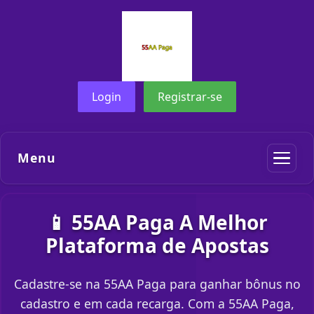
Login
Registrar-se
Menu
📱 55AA Paga A Melhor
Plataforma de Apostas
Cadastre-se na 55AA Paga para ganhar bônus no
cadastro e em cada recarga. Com a 55AA Paga,