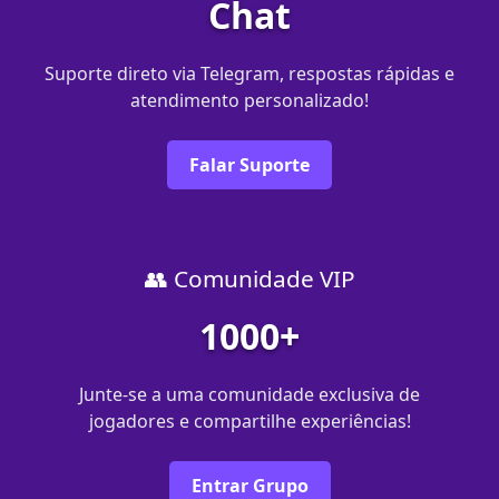
Chat
Suporte direto via Telegram, respostas rápidas e
atendimento personalizado!
Falar Suporte
👥 Comunidade VIP
1000+
Junte-se a uma comunidade exclusiva de
jogadores e compartilhe experiências!
Entrar Grupo