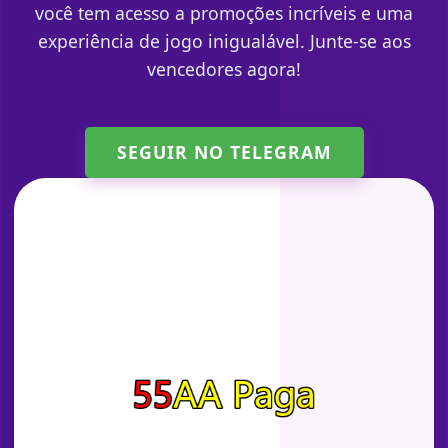
você tem acesso a promoções incríveis e uma
experiência de jogo inigualável. Junte-se aos
vencedores agora!
SEGUIR NO TELEGRAM