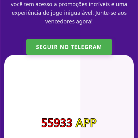
você tem acesso a promoções incríveis e uma
experiência de jogo inigualável. Junte-se aos
vencedores agora!
SEGUIR NO TELEGRAM