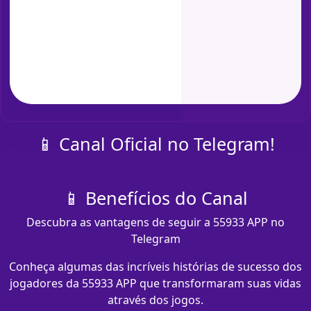
📱 Canal Oficial no Telegram!
📱 Benefícios do Canal
Descubra as vantagens de seguir a 55933 APP no
Telegram
Conheça algumas das incríveis histórias de sucesso dos
jogadores da 55933 APP que transformaram suas vidas
através dos jogos.