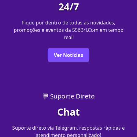
24/7
Fique por dentro de todas as novidades,
promoções e eventos da 556Brl.Com em tempo
real!
Ver Notícias
💬 Suporte Direto
Chat
Suporte direto via Telegram, respostas rápidas e
atendimento personalizado!