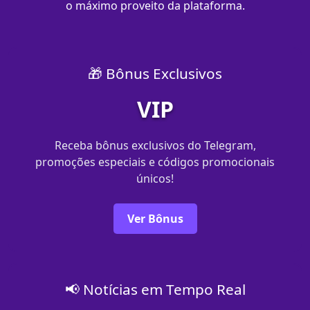
o máximo proveito da plataforma.
🎁 Bônus Exclusivos
VIP
Receba bônus exclusivos do Telegram,
promoções especiais e códigos promocionais
únicos!
Ver Bônus
📢 Notícias em Tempo Real