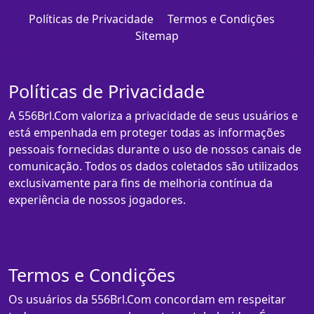
Políticas de Privacidade
Termos e Condições
Sitemap
Políticas de Privacidade
A 556Brl.Com valoriza a privacidade de seus usuários e
está empenhada em proteger todas as informações
pessoais fornecidas durante o uso de nossos canais de
comunicação. Todos os dados coletados são utilizados
exclusivamente para fins de melhoria contínua da
experiência de nossos jogadores.
Termos e Condições
Os usuários da 556Brl.Com concordam em respeitar