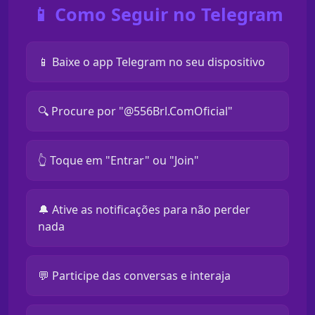
📱 Como Seguir no Telegram
📱 Baixe o app Telegram no seu dispositivo
🔍 Procure por "@556Brl.ComOficial"
👆 Toque em "Entrar" ou "Join"
🔔 Ative as notificações para não perder
nada
💬 Participe das conversas e interaja