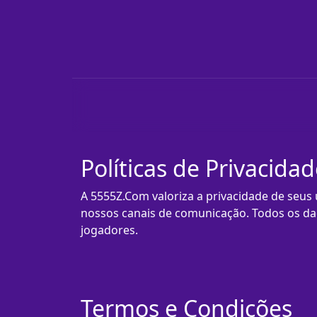
Políticas de Privacida
A 5555Z.Com valoriza a privacidade de seu
nossos canais de comunicação. Todos os dad
jogadores.
Termos e Condições