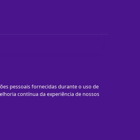
ões pessoais fornecidas durante o uso de
elhoria contínua da experiência de nossos