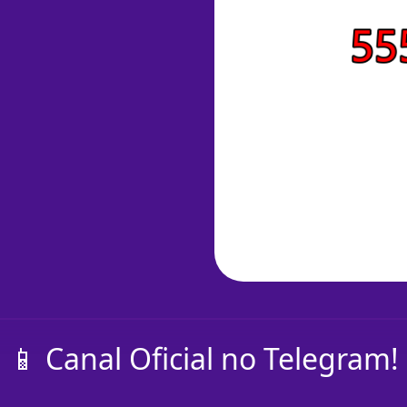
📱 Canal Oficial no Telegram!