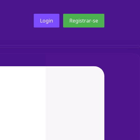
Login
Registrar-se