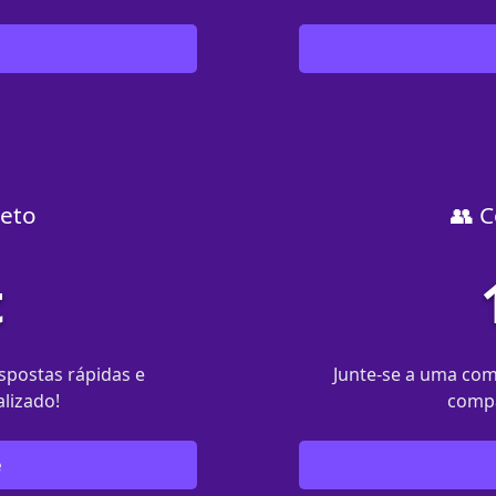
reto
👥 
t
espostas rápidas e
Junte-se a uma com
lizado!
compa
e