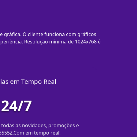
m
gráfica. O cliente funciona com gráficos
xperiência. Resolução mínima de 1024x768 é
cias em Tempo Real
24/7
e todas as novidades, promoções e
5555Z.Com em tempo real!