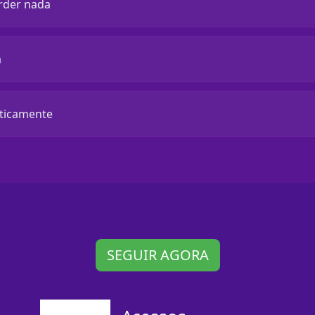
erder nada
a
aticamente
SEGUIR AGORA