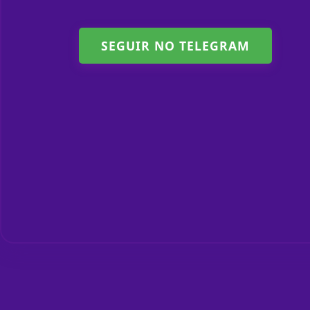
SEGUIR NO TELEGRAM