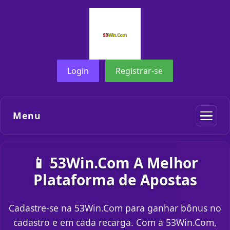
Login
Registrar-se
Menu
📱 53Win.Com A Melhor
Plataforma de Apostas
Cadastre-se na 53Win.Com para ganhar bônus no
cadastro e em cada recarga. Com a 53Win.Com,