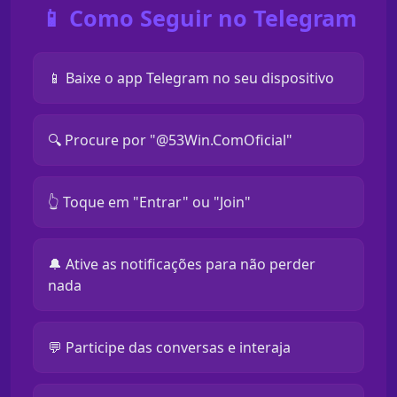
📱 Como Seguir no Telegram
📱 Baixe o app Telegram no seu dispositivo
🔍 Procure por "@53Win.ComOficial"
👆 Toque em "Entrar" ou "Join"
🔔 Ative as notificações para não perder
nada
💬 Participe das conversas e interaja