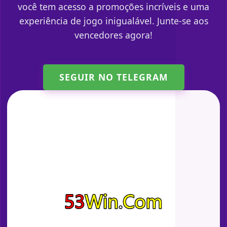
você tem acesso a promoções incríveis e uma
experiência de jogo inigualável. Junte-se aos
vencedores agora!
SEGUIR NO TELEGRAM