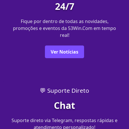
24/7
Fique por dentro de todas as novidades,
promoções e eventos da 53Win.Com em tempo
real!
Ver Notícias
💬 Suporte Direto
Chat
Suporte direto via Telegram, respostas rápidas e
atendimento personalizado!