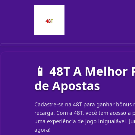
📱 48T A Melhor
de Apostas
Cadastre-se na 48T para ganhar bônus 
recarga. Com a 48T, você tem acesso a 
uma experiência de jogo inigualável. J
agora!