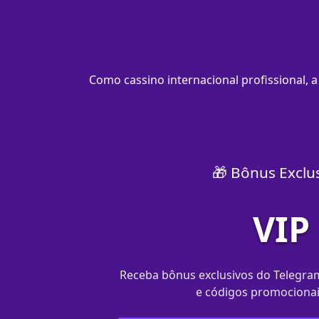
Como cassino internacional profissional, a
🎁 Bônus Exclu
VIP
Receba bônus exclusivos do Telegra
e códigos promocionai