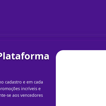
 Plataforma
no cadastro e em cada
promoções incríveis e
unte-se aos vencedores