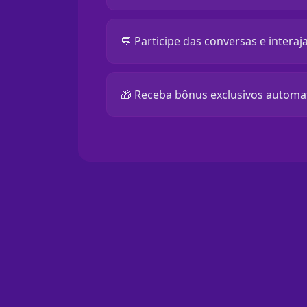
💬 Participe das conversas e interaj
🎁 Receba bônus exclusivos autom