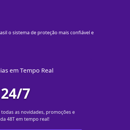
asil o sistema de proteção mais confiável e
cias em Tempo Real
24/7
e todas as novidades, promoções e
 da 48T em tempo real!