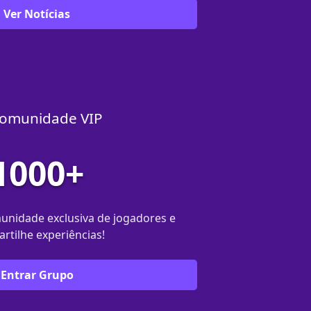
Ver Notícias
Comunidade VIP
1000+
unidade exclusiva de jogadores e
rtilhe experiências!
Entrar Grupo