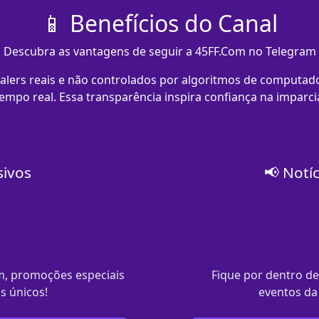
📱 Benefícios do Canal
Descubra as vantagens de seguir a 45FF.Com no Telegram
alers reais e não controlados por algoritmos de computad
empo real. Essa transparência inspira confiança na imparci
sivos
📢 Notí
m, promoções especiais
Fique por dentro d
s únicos!
eventos da