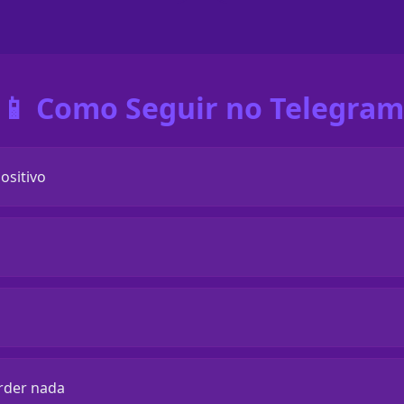
📱 Como Seguir no Telegram
ositivo
erder nada