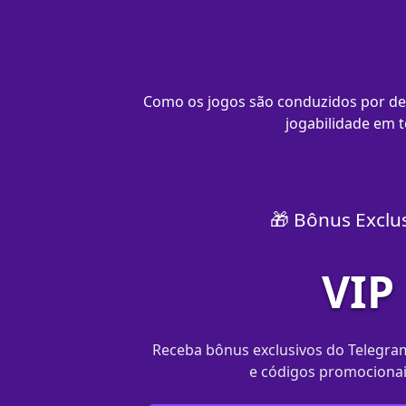
Como os jogos são conduzidos por de
jogabilidade em t
🎁 Bônus Exclu
VIP
Receba bônus exclusivos do Telegra
e códigos promocionai