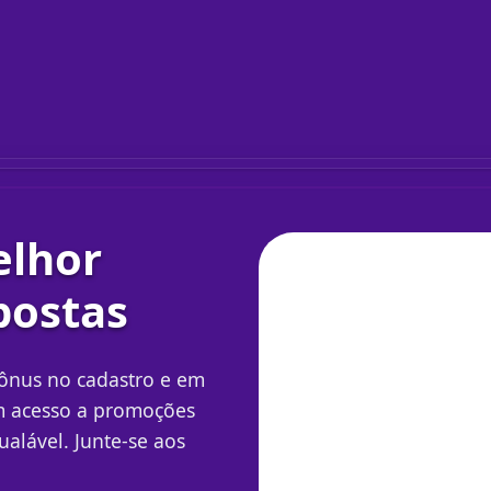
elhor
postas
ônus no cadastro e em
m acesso a promoções
ualável. Junte-se aos