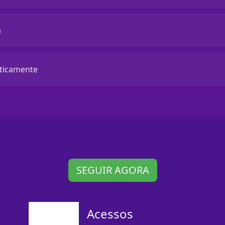
a
aticamente
SEGUIR AGORA
Acessos