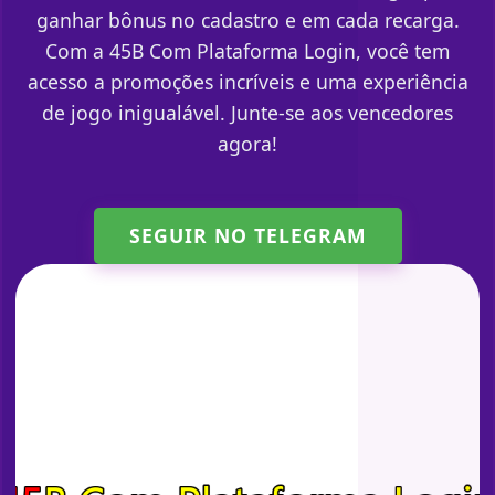
ganhar bônus no cadastro e em cada recarga.
Com a 45B Com Plataforma Login, você tem
acesso a promoções incríveis e uma experiência
de jogo inigualável. Junte-se aos vencedores
agora!
SEGUIR NO TELEGRAM