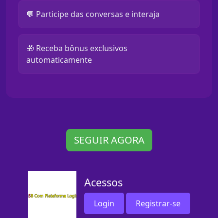
💬 Participe das conversas e interaja
🎁 Receba bônus exclusivos
automaticamente
SEGUIR AGORA
Acessos
Login
Registrar-se