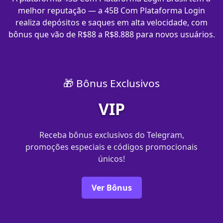
melhor reputação — a 45B Com Plataforma Login
realiza depósitos e saques em alta velocidade, com
bônus que vão de R$88 a R$8.888 para novos usuários.
🎁 Bônus Exclusivos
VIP
Receba bônus exclusivos do Telegram,
promoções especiais e códigos promocionais
únicos!
Ver Bônus