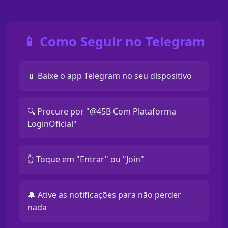
📱 Como Seguir no Telegram
📱 Baixe o app Telegram no seu dispositivo
🔍 Procure por "@45B Com Plataforma
LoginOficial"
👆 Toque em "Entrar" ou "Join"
🔔 Ative as notificações para não perder
nada