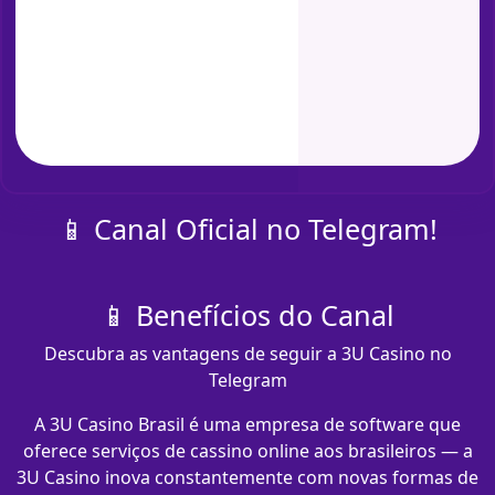
📱 Canal Oficial no Telegram!
📱 Benefícios do Canal
Descubra as vantagens de seguir a 3U Casino no
Telegram
A 3U Casino Brasil é uma empresa de software que
oferece serviços de cassino online aos brasileiros — a
3U Casino inova constantemente com novas formas de