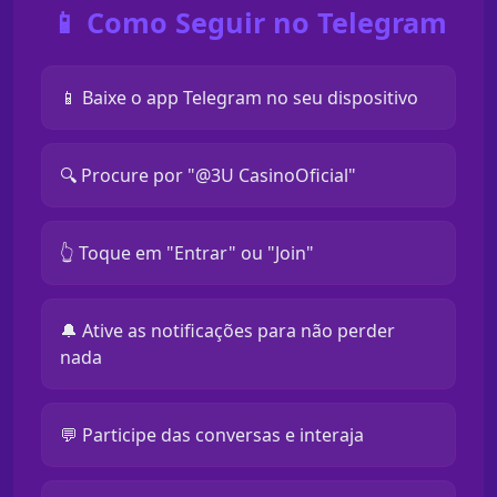
📱 Como Seguir no Telegram
📱 Baixe o app Telegram no seu dispositivo
🔍 Procure por "@3U CasinoOficial"
👆 Toque em "Entrar" ou "Join"
🔔 Ative as notificações para não perder
nada
💬 Participe das conversas e interaja