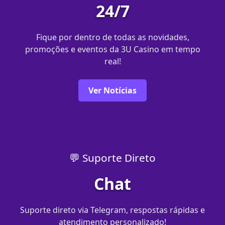
24/7
Fique por dentro de todas as novidades,
promoções e eventos da 3U Casino em tempo
real!
Ver Notícias
💬 Suporte Direto
Chat
Suporte direto via Telegram, respostas rápidas e
atendimento personalizado!