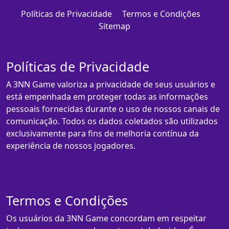
Políticas de Privacidade
Termos e Condições
Sitemap
Políticas de Privacidade
A 3NN Game valoriza a privacidade de seus usuários e
está empenhada em proteger todas as informações
pessoais fornecidas durante o uso de nossos canais de
comunicação. Todos os dados coletados são utilizados
exclusivamente para fins de melhoria contínua da
experiência de nossos jogadores.
Termos e Condições
Os usuários da 3NN Game concordam em respeitar