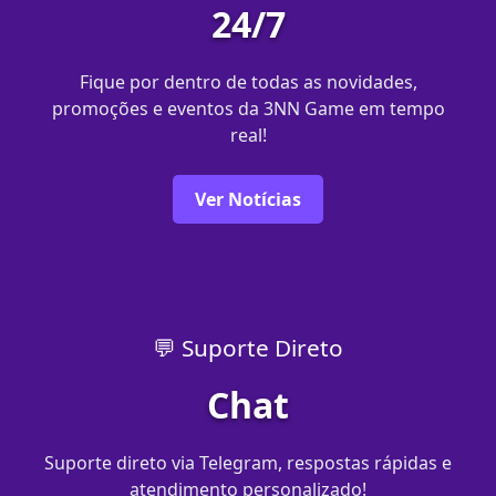
24/7
Fique por dentro de todas as novidades,
promoções e eventos da 3NN Game em tempo
real!
Ver Notícias
💬 Suporte Direto
Chat
Suporte direto via Telegram, respostas rápidas e
atendimento personalizado!