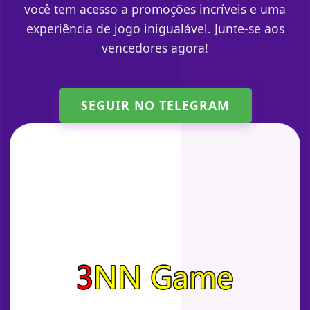
você tem acesso a promoções incríveis e uma
experiência de jogo inigualável. Junte-se aos
vencedores agora!
SEGUIR NO TELEGRAM