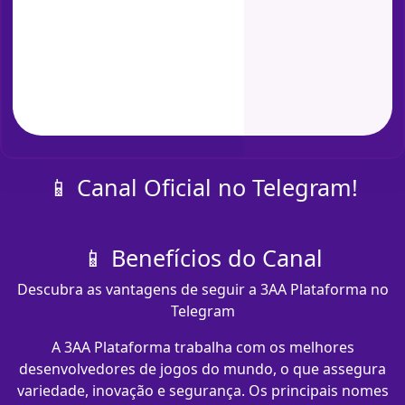
📱 Canal Oficial no Telegram!
📱 Benefícios do Canal
Descubra as vantagens de seguir a 3AA Plataforma no
Telegram
A 3AA Plataforma trabalha com os melhores
desenvolvedores de jogos do mundo, o que assegura
variedade, inovação e segurança. Os principais nomes