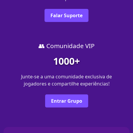
Falar Suporte
👥 Comunidade VIP
1000+
Junte-se a uma comunidade exclusiva de
jogadores e compartilhe experiências!
Entrar Grupo