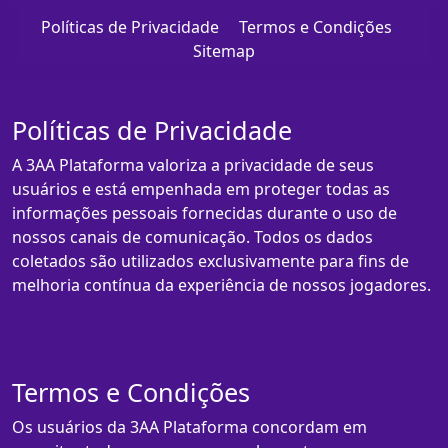
Políticas de Privacidade
Termos e Condições
Sitemap
Políticas de Privacidade
A 3AA Plataforma valoriza a privacidade de seus
usuários e está empenhada em proteger todas as
informações pessoais fornecidas durante o uso de
nossos canais de comunicação. Todos os dados
coletados são utilizados exclusivamente para fins de
melhoria contínua da experiência de nossos jogadores.
Termos e Condições
Os usuários da 3AA Plataforma concordam em