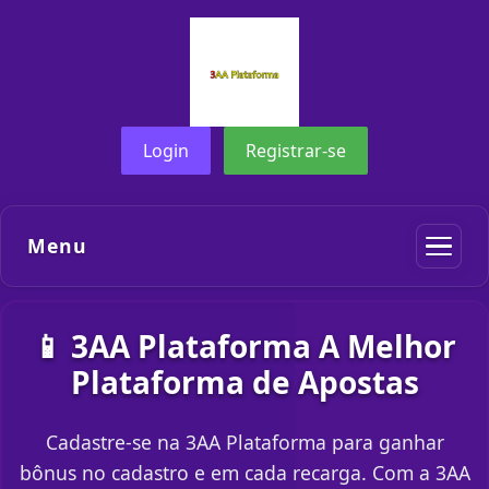
Login
Registrar-se
Menu
📱 3AA Plataforma A Melhor
Plataforma de Apostas
Cadastre-se na 3AA Plataforma para ganhar
bônus no cadastro e em cada recarga. Com a 3AA