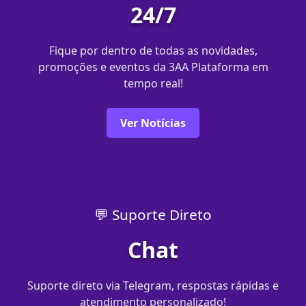
24/7
Fique por dentro de todas as novidades,
promoções e eventos da 3AA Plataforma em
tempo real!
Ver Notícias
💬 Suporte Direto
Chat
Suporte direto via Telegram, respostas rápidas e
atendimento personalizado!