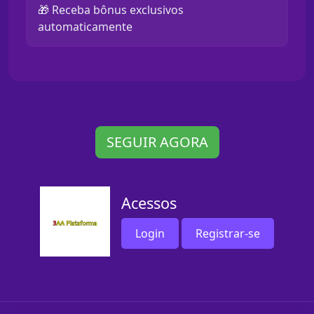
🎁 Receba bônus exclusivos
automaticamente
SEGUIR AGORA
Acessos
Login
Registrar-se