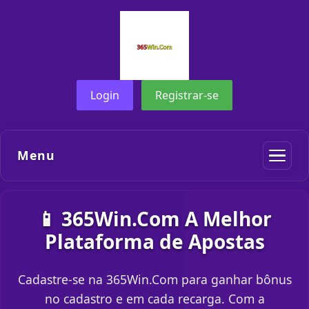
Login
Registrar-se
Menu
📱 365Win.Com A Melhor
Plataforma de Apostas
Cadastre-se na 365Win.Com para ganhar bônus
no cadastro e em cada recarga. Com a