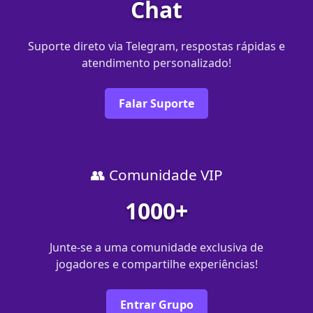
Chat
Suporte direto via Telegram, respostas rápidas e
atendimento personalizado!
Falar Suporte
👥 Comunidade VIP
1000+
Junte-se a uma comunidade exclusiva de
jogadores e compartilhe experiências!
Entrar Grupo