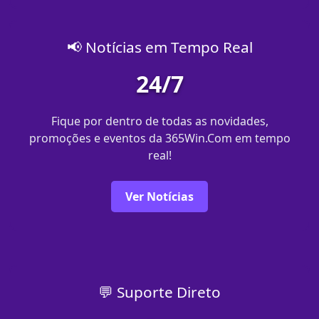
📢 Notícias em Tempo Real
24/7
Fique por dentro de todas as novidades,
promoções e eventos da 365Win.Com em tempo
real!
Ver Notícias
💬 Suporte Direto