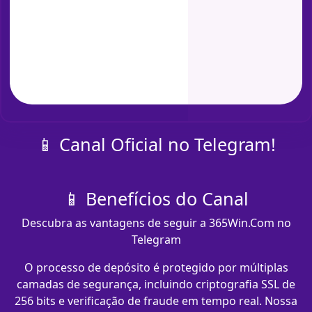
📱 Canal Oficial no Telegram!
📱 Benefícios do Canal
Descubra as vantagens de seguir a 365Win.Com no
Telegram
O processo de depósito é protegido por múltiplas
camadas de segurança, incluindo criptografia SSL de
256 bits e verificação de fraude em tempo real. Nossa