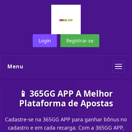
Login
Registrar-se
Menu
📱 365GG APP A Melhor
Plataforma de Apostas
Cadastre-se na 365GG APP para ganhar bônus no
cadastro e em cada recarga. Com a 365GG APP,