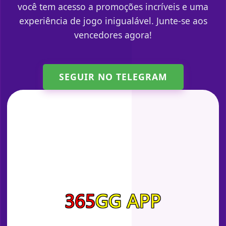
você tem acesso a promoções incríveis e uma
experiência de jogo inigualável. Junte-se aos
vencedores agora!
SEGUIR NO TELEGRAM