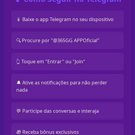
📱 Baixe o app Telegram no seu dispositivo
🔍 Procure por "@365GG APPOficial"
👆 Toque em "Entrar" ou "Join"
🔔 Ative as notificações para não perder
nada
💬 Participe das conversas e interaja
🎁 Receba bônus exclusivos