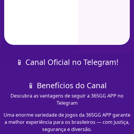
📱 Canal Oficial no Telegram!
📱 Benefícios do Canal
Descubra as vantagens de seguir a 365GG APP no
Telegram
Uma enorme variedade de jogos da 365GG APP garante
a melhor experiência para os brasileiros — com justiça,
segurança e diversão.