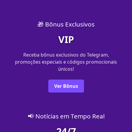
🎁 Bônus Exclusivos
VIP
Receba bônus exclusivos do Telegram,
promoções especiais e códigos promocionais
únicos!
Ver Bônus
📢 Notícias em Tempo Real
24/7