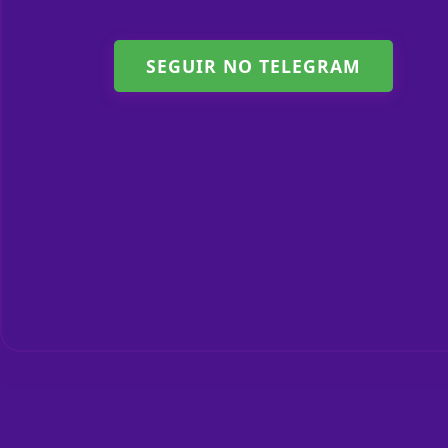
SEGUIR NO TELEGRAM