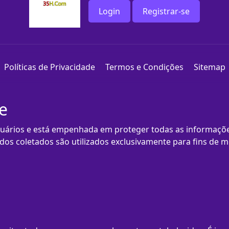
Login
Registrar-se
Políticas de Privacidade
Termos e Condições
Sitemap
de
usuários e está empenhada em proteger todas as informaçõe
os coletados são utilizados exclusivamente para fins de m