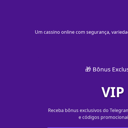
Um cassino online com segurança, variedad
🎁 Bônus Exclu
VIP
Receba bônus exclusivos do Telegra
e códigos promocionai