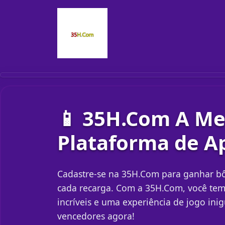
📱 35H.Com A Me
Plataforma de A
Cadastre-se na 35H.Com para ganhar b
cada recarga. Com a 35H.Com, você te
incríveis e uma experiência de jogo inig
vencedores agora!