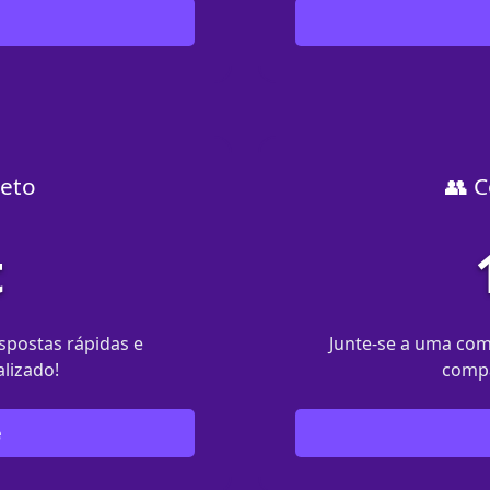
reto
👥 
t
espostas rápidas e
Junte-se a uma com
lizado!
compa
e