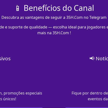
📱 Benefícios do Canal
Descubra as vantagens de seguir a 35H.Com no Telegram
e e suporte de qualidade — escolha ideal para jogadores ex
mais na 35H.Com !
sivos
📢 Notí
m, promoções especiais
Fique por dentro d
s únicos!
eventos da