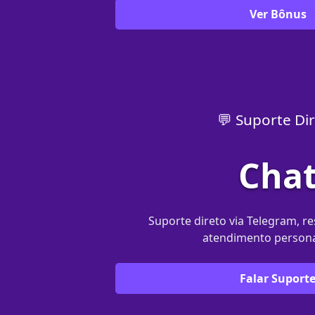
Ver Bônus
💬 Suporte Di
Cha
Suporte direto via Telegram, r
atendimento persona
Falar Suport